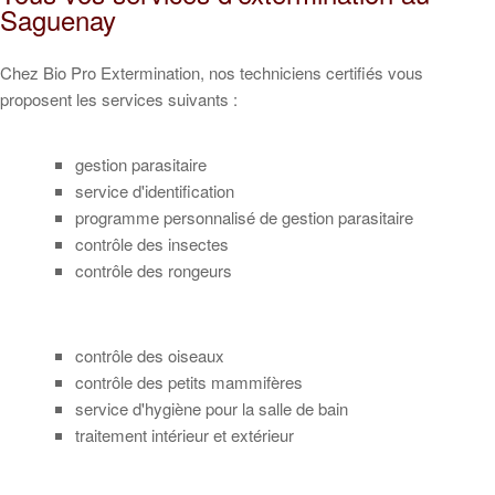
Saguenay
Chez Bio Pro Extermination, nos techniciens certifiés vous
proposent les services suivants :
gestion parasitaire
service d'identification
programme personnalisé de gestion parasitaire
contrôle des insectes
contrôle des rongeurs
contrôle des oiseaux
contrôle des petits mammifères
service d'hygiène pour la salle de bain
traitement intérieur et extérieur