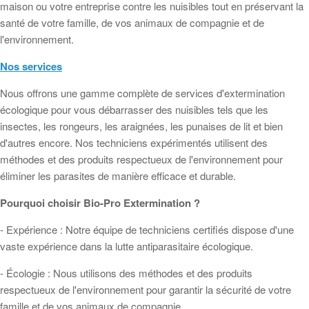
maison ou votre entreprise contre les nuisibles tout en préservant la
santé de votre famille, de vos animaux de compagnie et de
l'environnement.
Nos services
Nous offrons une gamme complète de services d'extermination
écologique pour vous débarrasser des nuisibles tels que les
insectes, les rongeurs, les araignées, les punaises de lit et bien
d'autres encore. Nos techniciens expérimentés utilisent des
méthodes et des produits respectueux de l'environnement pour
éliminer les parasites de manière efficace et durable.
Pourquoi choisir Bio-Pro Extermination ?
- Expérience : Notre équipe de techniciens certifiés dispose d'une
vaste expérience dans la lutte antiparasitaire écologique.
- Écologie : Nous utilisons des méthodes et des produits
respectueux de l'environnement pour garantir la sécurité de votre
famille et de vos animaux de compagnie.