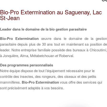
Bio-Pro Extermination au Saguenay, Lac
St-Jean
Leader dans le domaine de la bio gestion parasitaire
Bio-Pro Extermination
œuvre dans le domaine de la gestion
parasitaire depuis plus de 30 ans tout en maintenant sa position de
leader. Notre entreprise familiale possède des bureaux à Chicoutimi,
à Jonquière, Alma, Métabetchouan
et
Roberval.
Des programmes personnalisés
Notre équipe dispose de tout l’équipement nécessaire pour le
contrôle des insectes, des rongeurs, des oiseaux et des petits
mammifères.
Bio-Pro Extermination
vous offre des services qui
sont précisément adaptés à vos besoins.