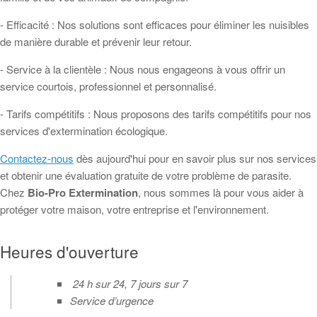
- Efficacité : Nos solutions sont efficaces pour éliminer les nuisibles
de manière durable et prévenir leur retour.
- Service à la clientèle : Nous nous engageons à vous offrir un
service courtois, professionnel et personnalisé.
- Tarifs compétitifs : Nous proposons des tarifs compétitifs pour nos
services d'extermination écologique.
Contactez-nous
dès aujourd'hui pour en savoir plus sur nos services
et obtenir une évaluation gratuite de votre problème de parasite.
Chez
Bio-Pro Extermination
, nous sommes là pour vous aider à
protéger votre maison, votre entreprise et l'environnement.
Heures d'ouverture
24 h sur 24, 7 jours sur 7
Service d’urgence