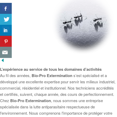
L’expérience au service de tous les domaines d’activités
Au fil des années,
Bio-Pro Extermination
s’est spécialisé et a
développé une excellente expertise pour servir les milieux industriel,
commercial, résidentiel et institutionnel. Nos techniciens accrédités
et certifiés, suivent, chaque année, des cours de perfectionnement.
Chez
Bio-Pro Extermination
, nous sommes une entreprise
spécialisée dans la lutte antiparasitaire respectueuse de
l'environnement. Nous comprenons l'importance de protéger votre