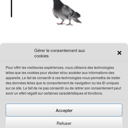
Gérer le consentement aux
cookies
Pour offrir les meilleures expériences, nous utilisons des technologies
telles que les cookies pour stocker et/ou accéder aux informations des
appareils. Le fait de consentir à ces technologies nous permettra de traiter
des données telles que le comportement de navigation ou les ID uniques
sur ce site. Le fait de ne pas consentir ou de retirer son consentement peut
avoir un effet négatif sur certaines caractéristiques et fonctions.
Tous droits réservés 2023
Bio Pro Extermination
Accepter
Permis : P 10213 – P 10214
Refuser